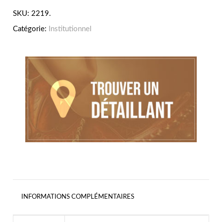
SKU:
2219
.
Catégorie:
Institutionnel
INFORMATIONS COMPLÉMENTAIRES