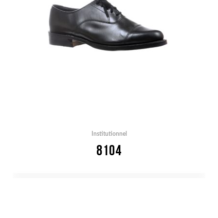
Institutionnel
8104