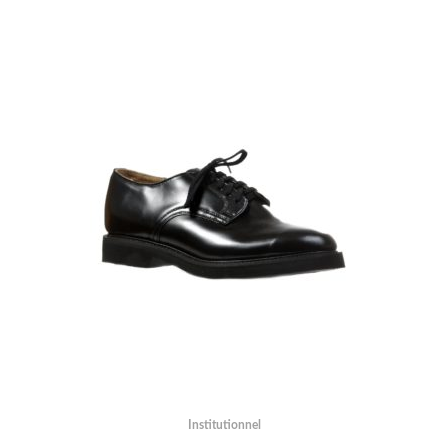
Institutionnel