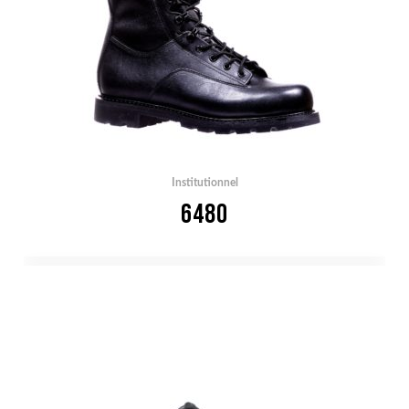
Institutionnel
6480