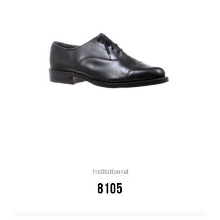
Institutionnel
8105