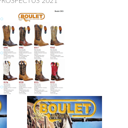
PROSPECTUS 2021