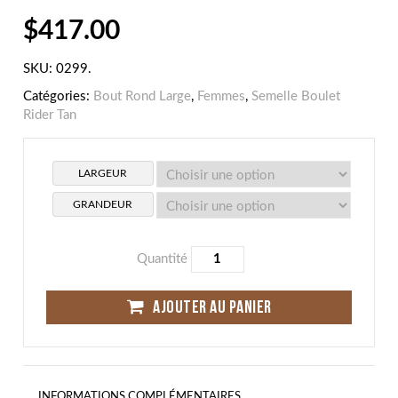
$
417.00
SKU:
0299
.
Catégories:
Bout Rond Large
,
Femmes
,
Semelle Boulet
Rider Tan
LARGEUR
GRANDEUR
Quantité
AJOUTER AU PANIER
INFORMATIONS COMPLÉMENTAIRES