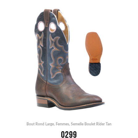
Bout Rond Large
,
Femmes
,
Semelle Boulet Rider Tan
0299