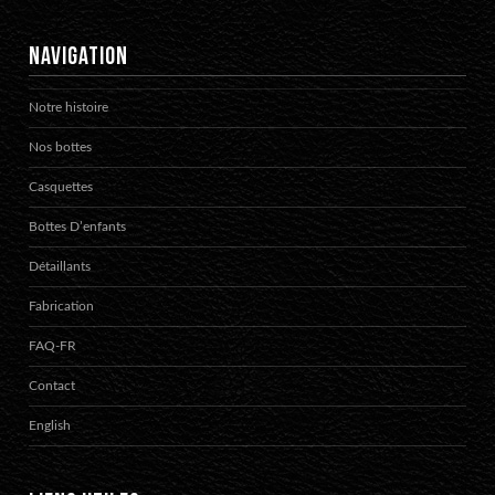
NAVIGATION
Notre histoire
Nos bottes
Casquettes
Bottes D’enfants
Détaillants
Fabrication
FAQ-FR
Contact
English