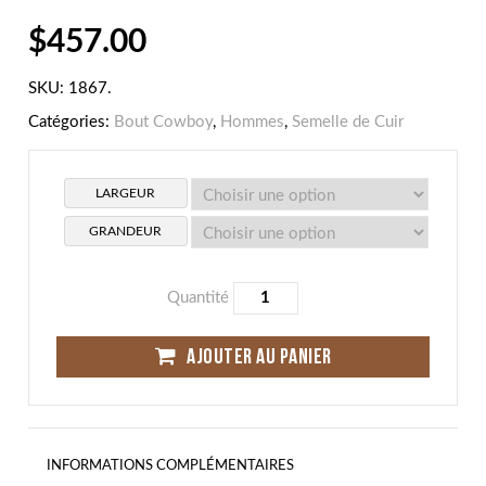
$
457.00
SKU:
1867
.
Catégories:
Bout Cowboy
,
Hommes
,
Semelle de Cuir
LARGEUR
GRANDEUR
Quantité
AJOUTER AU PANIER
INFORMATIONS COMPLÉMENTAIRES