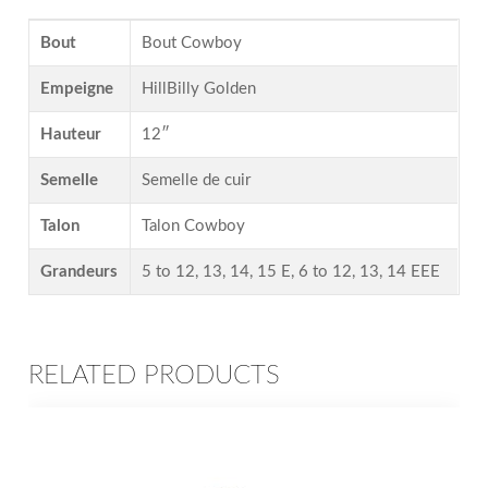
Bout
Bout Cowboy
Empeigne
HillBilly Golden
Hauteur
12″
Semelle
Semelle de cuir
Talon
Talon Cowboy
Grandeurs
5 to 12, 13, 14, 15 E, 6 to 12, 13, 14 EEE
RELATED PRODUCTS