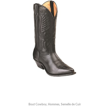
Bout Cowboy
,
Hommes
,
Semelle de Cuir