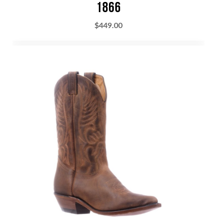
1866
$
449.00