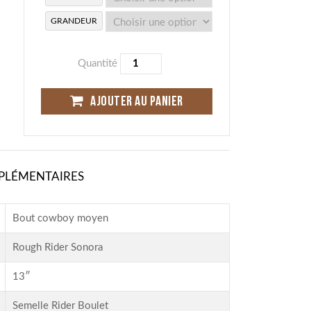
GRANDEUR
Quantité
AJOUTER AU PANIER
PLÉMENTAIRES
Bout cowboy moyen
Rough Rider Sonora
13″
Semelle Rider Boulet