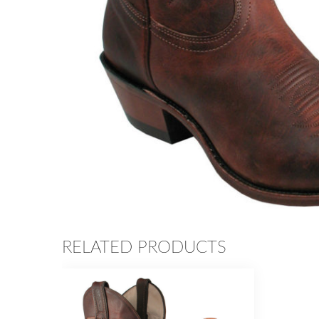
RELATED PRODUCTS