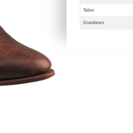
Talon
Grandeurs