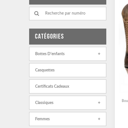
CATÉGORIES
Bottes D'enfants
Casquettes
Certificats Cadeaux
Bou
Classiques
Femmes