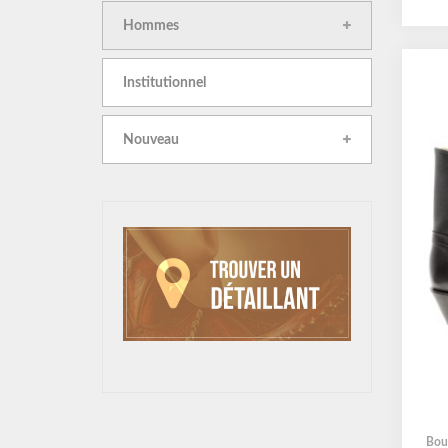
Hommes
Institutionnel
Nouveau
Bou