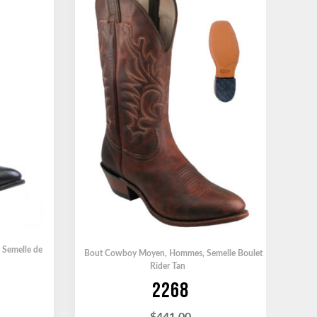
,
Semelle de
Bout Cowboy Moyen
,
Hommes
,
Semelle Boulet
Rider Tan
2268