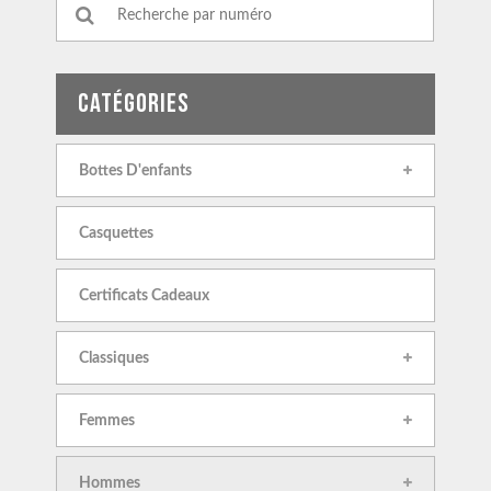
CATÉGORIES
Bottes D'enfants
Casquettes
Certificats Cadeaux
Classiques
Femmes
Hommes