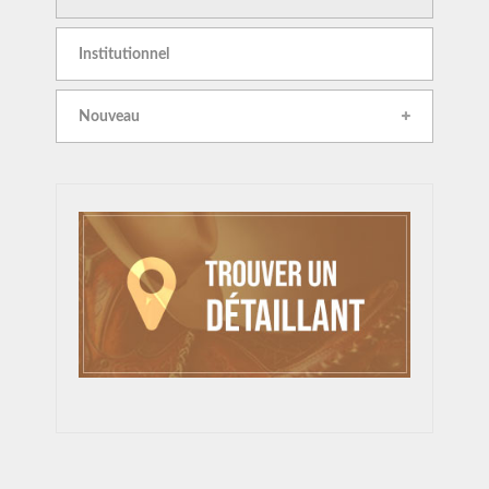
Institutionnel
Nouveau