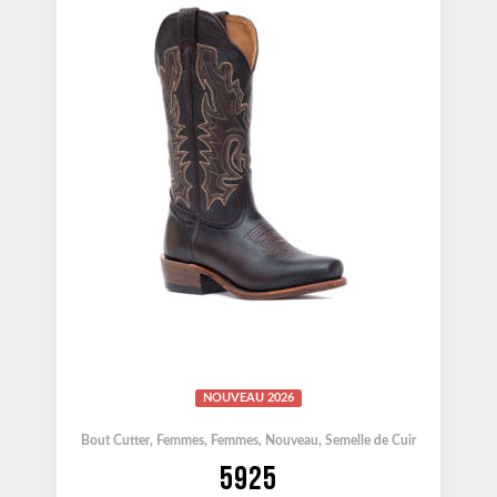
NOUVEAU 2026
Bout Cutter
,
Femmes
,
Femmes
,
Nouveau
,
Semelle de Cuir
5925