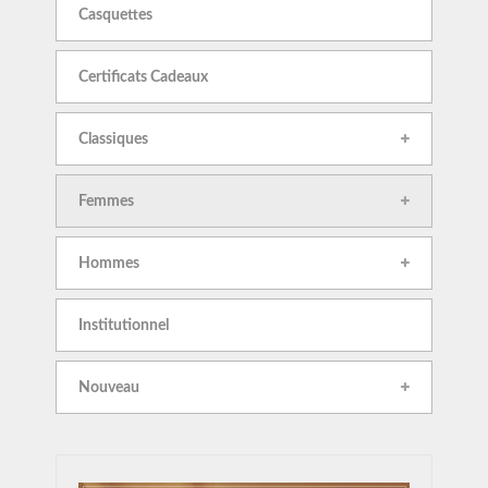
Casquettes
Certificats Cadeaux
Classiques
Femmes
Hommes
Institutionnel
Nouveau