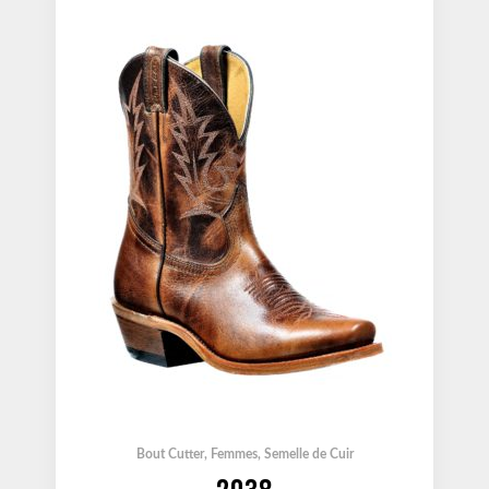
Bout Cutter
,
Femmes
,
Semelle de Cuir