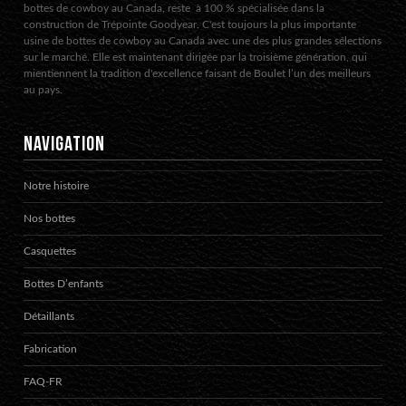
bottes de cowboy au Canada, reste à 100 % spécialisée dans la
construction de Trépointe Goodyear. C'est toujours la plus importante
usine de bottes de cowboy au Canada avec une des plus grandes sélections
sur le marché. Elle est maintenant dirigée par la troisième génération, qui
mientiennent la tradition d'excellence faisant de Boulet l’un des meilleurs
au pays.
NAVIGATION
Notre histoire
Nos bottes
Casquettes
Bottes D’enfants
Détaillants
Fabrication
FAQ-FR