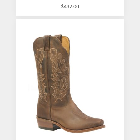
$
437.00