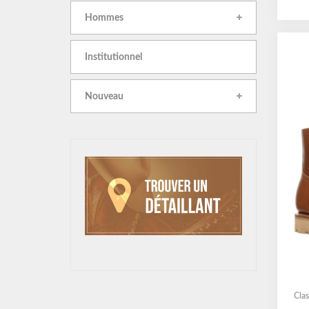
Hommes
Institutionnel
Nouveau
Clas