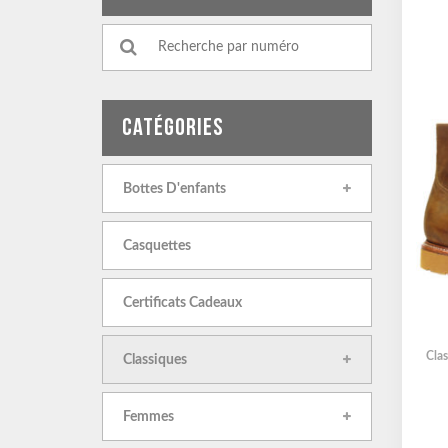
CATÉGORIES
Bottes D'enfants
Casquettes
Certificats Cadeaux
Clas
Classiques
Femmes