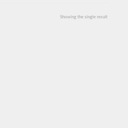
Showing the single result