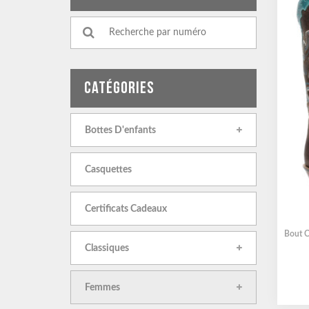
CATÉGORIES
Bottes D'enfants
Casquettes
Certificats Cadeaux
Bout C
Classiques
Femmes