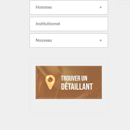
Hommes
Institutionnel
Nouveau