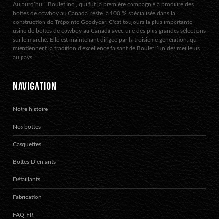
Aujourd’hui, Boulet Inc., qui fut la première compagnie à produire des
bottes de cowboy au Canada, reste à 100 % spécialisée dans la
construction de Trépointe Goodyear. C'est toujours la plus importante
usine de bottes de cowboy au Canada avec une des plus grandes sélections
sur le marché. Elle est maintenant dirigée par la troisième génération, qui
mientiennent la tradition d'excellence faisant de Boulet l’un des meilleurs
au pays.
NAVIGATION
Notre histoire
Nos bottes
Casquettes
Bottes D’enfants
Détaillants
Fabrication
FAQ-FR