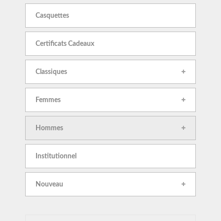
Casquettes
Certificats Cadeaux
Classiques
Femmes
Hommes
Institutionnel
Nouveau