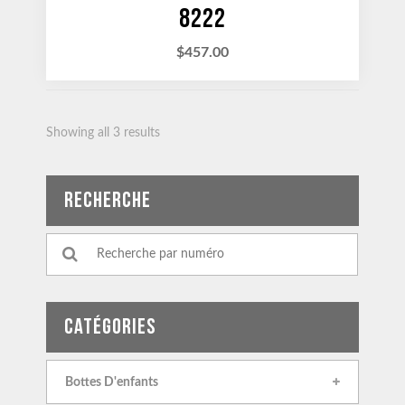
8222
$
457.00
Showing all 3 results
RECHERCHE
CATÉGORIES
Bottes D'enfants