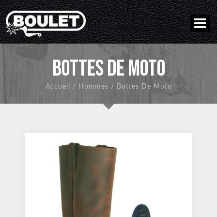
BOTTES DE MOTO
Accueil
/
Hommes
/
Bottes De Moto