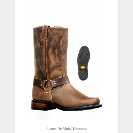
Bottes De Moto
,
Hommes